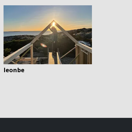
leonbe